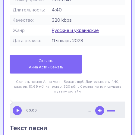
Длительность:
4:40
Качество:
320 kbps
Жанр:
Русские и украинские
Дата релиза:
11 январь 2023
Скачать
Анна Асти - Бежать
Скачать песню Анна Асти - Бежать
mp3. Длительность: 4:40,
размер: 10.69 мб, качество: 320 кбпс
бесплатно
или слушать
музыку онлайн
00:00
…
Текст песни