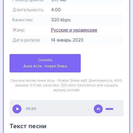
Длительность:
4:00
Качество:
320 kbps
Жанр:
Русские и украинские
Дата релиза:
14 январь 2023
Скачать
Анна Асти - Новая Этика
Скачать песню Анна Асти - Новая Этика
mp3. Длительность: 4:00,
размер: 9.17 мб, качество: 320 кбпс
бесплатно
или слушать
музыку онлайн
00:00
…
Текст песни