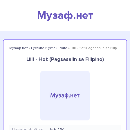
Музаф.нет
Музаф.нет
»
Русские и украинские
» Liili - Hot (Pagsasalin sa Filipino)
Liili - Hot (Pagsasalin sa Filipino)
Размер файла:
5.5 MB