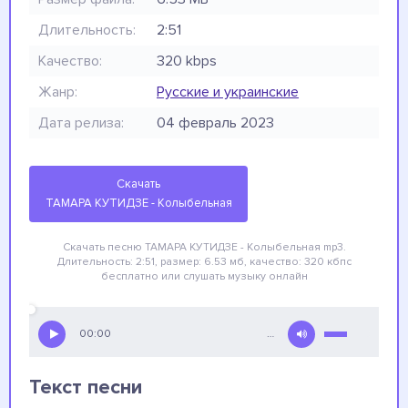
Длительность:
2:51
Качество:
320 kbps
Жанр:
Русские и украинские
Дата релиза:
04 февраль 2023
Скачать
ТАМАРА КУТИДЗЕ - Колыбельная
Скачать песню ТАМАРА КУТИДЗЕ - Колыбельная
mp3.
Длительность: 2:51, размер: 6.53 мб, качество: 320 кбпс
бесплатно
или слушать музыку онлайн
00:00
…
Текст песни