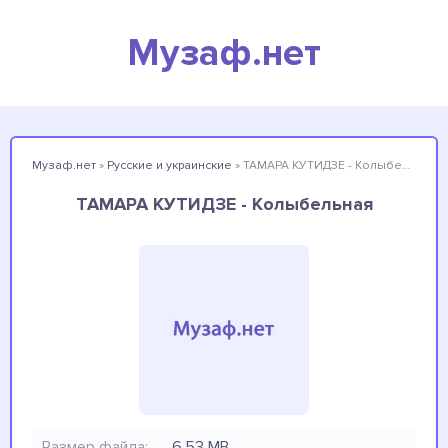
Музаф.нет
Музаф.нет
»
Русские и украинские
» ТАМАРА КУТИДЗЕ - Колыбельная
ТАМАРА КУТИДЗЕ - Колыбельная
Размер файла:
6.53 MB