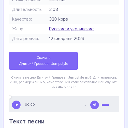
Длительность:
2:08
Качество:
320 kbps
Жанр:
Русские и украинские
Дата релиза:
12 февраль 2023
Скачать
Дмитрий Гревцев - Jumpstyle
Скачать песню Дмитрий Гревцев - Jumpstyle
mp3. Длительность:
2:08, размер: 4.93 мб, качество: 320 кбпс
бесплатно
или слушать
музыку онлайн
00:00
…
Текст песни