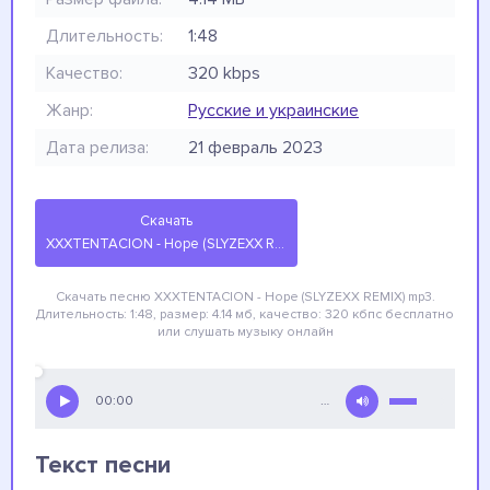
Длительность:
1:48
Качество:
320 kbps
Жанр:
Русские и украинские
Дата релиза:
21 февраль 2023
Скачать
XXXTENTACION - Hope (SLYZEXX REMIX)
Скачать песню XXXTENTACION - Hope (SLYZEXX REMIX)
mp3.
Длительность: 1:48, размер: 4.14 мб, качество: 320 кбпс
бесплатно
или слушать музыку онлайн
00:00
…
Текст песни