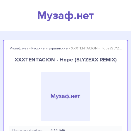
Музаф.нет
Музаф.нет
»
Русские и украинские
» XXXTENTACION - Hope (SLYZEXX REMIX)
XXXTENTACION - Hope (SLYZEXX REMIX)
Размер файла:
4.14 MB